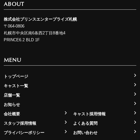
ABOUT
株式会社プリンスエンタープライズ札幌
〒064-0806
札幌市中央区南6条西2丁目8番地4
PRINCE6.2 BLD 1F
MENU
トップページ
キャスト一覧
店舗一覧
お知らせ
会社概要
キャスト採用情報
スタッフ採用情報
よくある質問
プライバシーポリシー
お問い合わせ