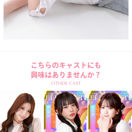
こちらのキャストにも
興味はありませんか？
OTHER CAST