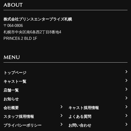
ABOUT
株式会社プリンスエンタープライズ札幌
〒064-0806
札幌市中央区南6条西2丁目8番地4
PRINCE6.2 BLD 1F
MENU
トップページ
キャスト一覧
店舗一覧
お知らせ
会社概要
キャスト採用情報
スタッフ採用情報
よくある質問
プライバシーポリシー
お問い合わせ