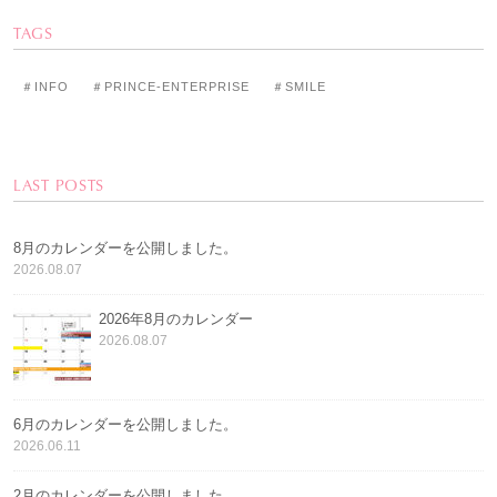
TAGS
＃INFO
＃PRINCE-ENTERPRISE
＃SMILE
LAST POSTS
8月のカレンダーを公開しました。
2026.08.07
2026年8月のカレンダー
2026.08.07
6月のカレンダーを公開しました。
2026.06.11
2月のカレンダーを公開しました。