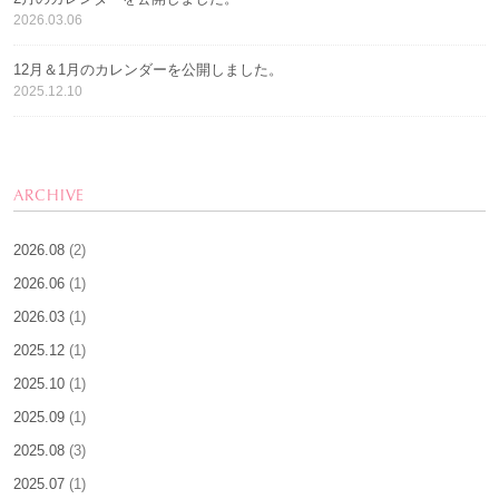
2026.03.06
12月＆1月のカレンダーを公開しました。
2025.12.10
ARCHIVE
2026.08
(2)
2026.06
(1)
2026.03
(1)
2025.12
(1)
2025.10
(1)
2025.09
(1)
2025.08
(3)
2025.07
(1)