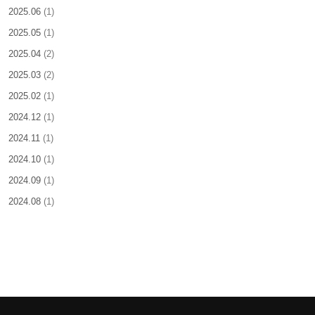
2025.06
(1)
2025.05
(1)
2025.04
(2)
2025.03
(2)
2025.02
(1)
2024.12
(1)
2024.11
(1)
2024.10
(1)
2024.09
(1)
2024.08
(1)