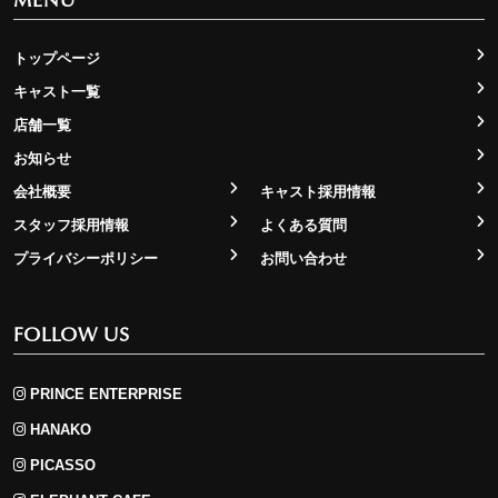
トップページ
キャスト一覧
店舗一覧
お知らせ
会社概要
キャスト採用情報
スタッフ採用情報
よくある質問
プライバシーポリシー
お問い合わせ
FOLLOW US
PRINCE ENTERPRISE
HANAKO
PICASSO