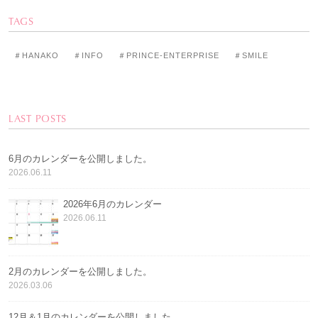
TAGS
＃HANAKO
＃INFO
＃PRINCE-ENTERPRISE
＃SMILE
LAST POSTS
6月のカレンダーを公開しました。
2026.06.11
2026年6月のカレンダー
2026.06.11
2月のカレンダーを公開しました。
2026.03.06
12月＆1月のカレンダーを公開しました。