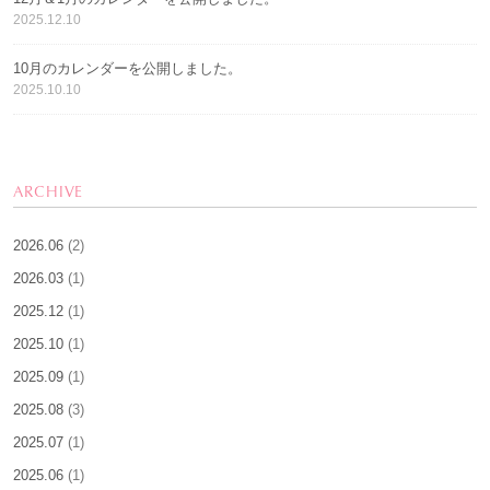
2025.12.10
10月のカレンダーを公開しました。
2025.10.10
ARCHIVE
2026.06
(2)
2026.03
(1)
2025.12
(1)
2025.10
(1)
2025.09
(1)
2025.08
(3)
2025.07
(1)
2025.06
(1)