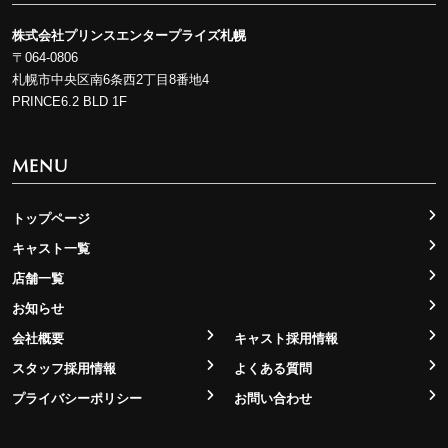
株式会社プリンスエンタープライズ札幌
〒064-0806
札幌市中央区南6条西2丁目8番地4
PRINCE6.2 BLD 1F
MENU
トップページ
キャスト一覧
店舗一覧
お知らせ
会社概要
キャスト採用情報
スタッフ採用情報
よくある質問
プライバシーポリシー
お問い合わせ