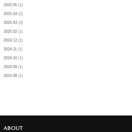
2025.05
(1)
2025.04
(2)
2025.03
(3)
2025.02
(1)
2024.12
(1)
2024.11
(1)
2024.10
(1)
2024.09
(1)
2024.08
(1)
ABOUT